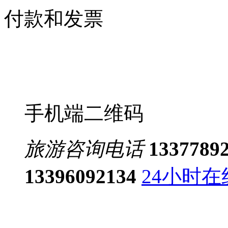
付款和发票
手机端二维码
旅游咨询电话
1337789
13396092134
24小时