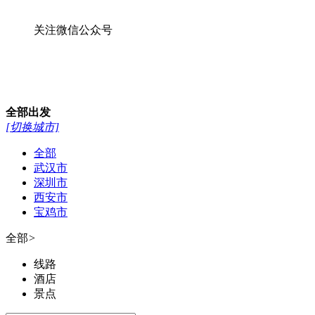
关注微信公众号
全部
出发
[切换城市]
全部
武汉市
深圳市
西安市
宝鸡市
全部
>
线路
酒店
景点