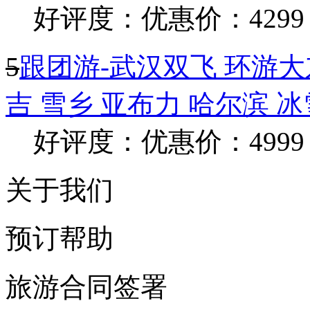
好评度：
优惠价：4299
5
跟团游-武汉双飞 环游大
吉 雪乡 亚布力 哈尔滨 
好评度：
优惠价：4999
关于我们
预订帮助
旅游合同签署