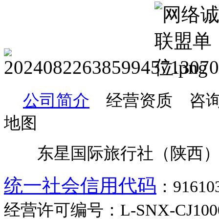
公司简介
经营资质 咨询
地图
东星国际旅行社（陕西）
统一社会信用代码
：9161
经营许可编号：L-SNX-CJ100