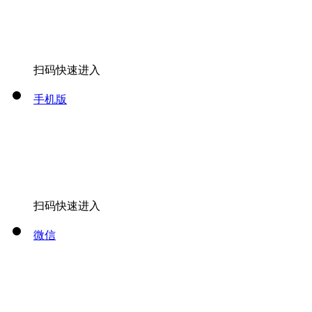
扫码快速进入
手机版
扫码快速进入
微信