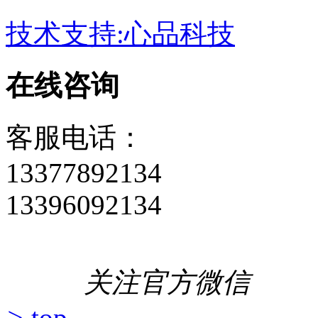
技术支持:心品科技
在线咨询
客服电话：
13377892134
13396092134
关注官方微信
>
top