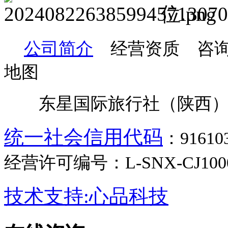
公司简介
经营资质 咨询
地图
东星国际旅行社（陕西）
统一社会信用代码
：9161
经营许可编号：L-SNX-CJ100
技术支持:心品科技