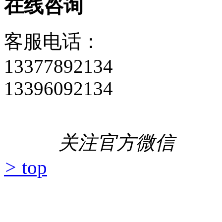
在线咨询
客服电话：
13377892134
13396092134
关注官方微信
>
top