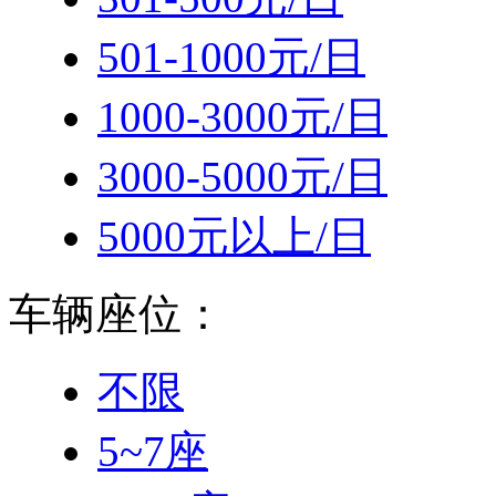
501-1000元/日
1000-3000元/日
3000-5000元/日
5000元以上/日
车辆座位：
不限
5~7座