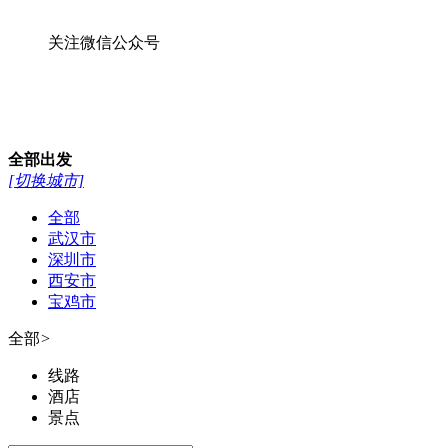
关注微信公众号
全部
出发
[切换城市]
全部
武汉市
深圳市
西安市
宝鸡市
全部
>
线路
酒店
景点