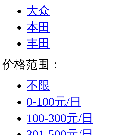
大众
本田
丰田
价格范围：
不限
0-100元/日
100-300元/日
301-500元/日