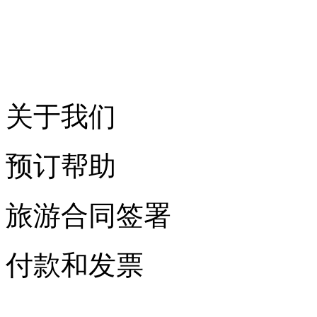
关于我们
预订帮助
旅游合同签署
付款和发票