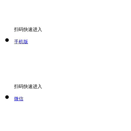
扫码快速进入
手机版
扫码快速进入
微信