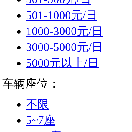
501-1000元/日
1000-3000元/日
3000-5000元/日
5000元以上/日
车辆座位：
不限
5~7座