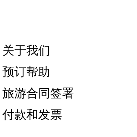
关于我们
预订帮助
旅游合同签署
付款和发票