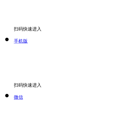
扫码快速进入
手机版
扫码快速进入
微信