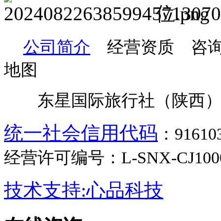
公司简介
经营资质 咨询
地图
东星国际旅行社（陕西）
统一社会信用代码
：9161
经营许可编号：L-SNX-CJ100
技术支持:心品科技