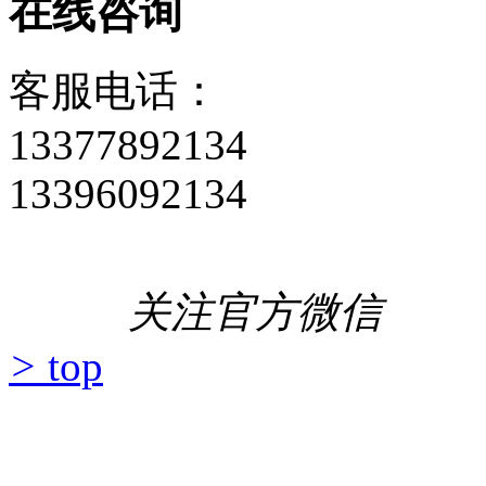
在线咨询
客服电话：
13377892134
13396092134
关注官方微信
>
top