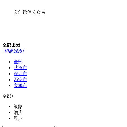
关注微信公众号
全部
出发
[切换城市]
全部
武汉市
深圳市
西安市
宝鸡市
全部
>
线路
酒店
景点