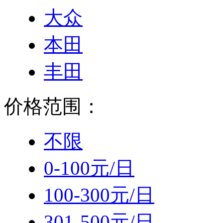
大众
本田
丰田
价格范围：
不限
0-100元/日
100-300元/日
301-500元/日