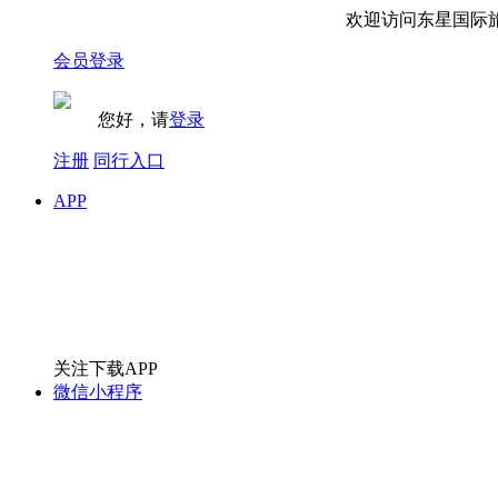
欢迎访问东星国际旅
会员登录
您好，请
登录
注册
同行入口
APP
关注下载APP
微信小程序