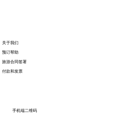
关于我们
预订帮助
旅游合同签署
付款和发票
手机端二维码