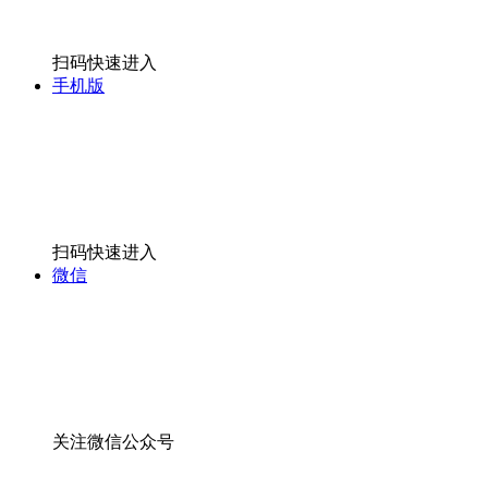
扫码快速进入
手机版
扫码快速进入
微信
关注微信公众号