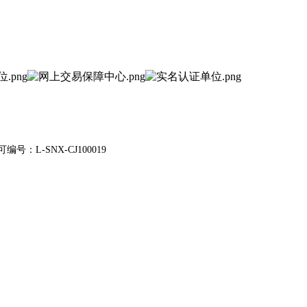
编号：L-SNX-CJ100019