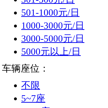
501-1000元/日
1000-3000元/日
3000-5000元/日
5000元以上/日
车辆座位：
不限
5~7座