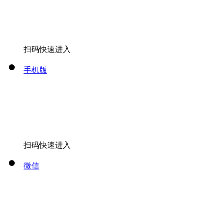
扫码快速进入
手机版
扫码快速进入
微信