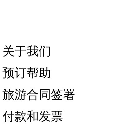
关于我们
预订帮助
旅游合同签署
付款和发票