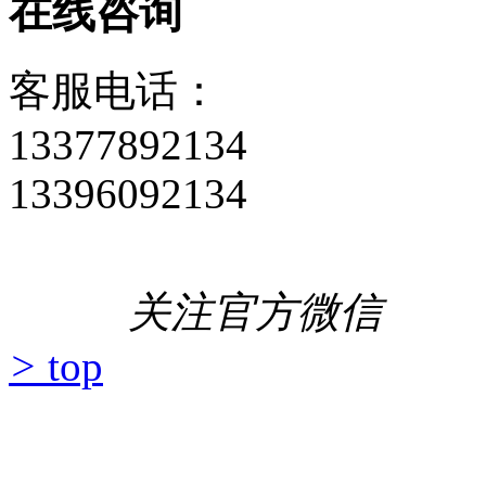
在线咨询
客服电话：
13377892134
13396092134
关注官方微信
>
top