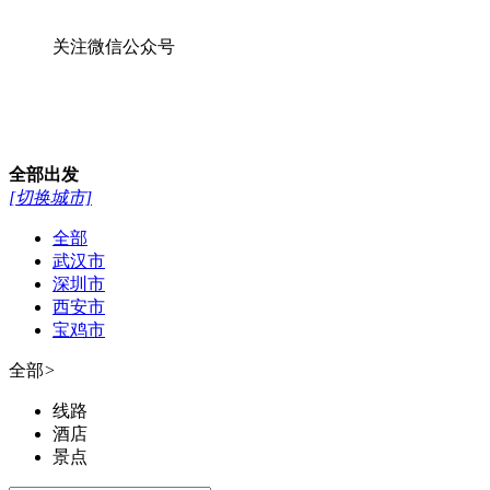
关注微信公众号
全部
出发
[切换城市]
全部
武汉市
深圳市
西安市
宝鸡市
全部
>
线路
酒店
景点