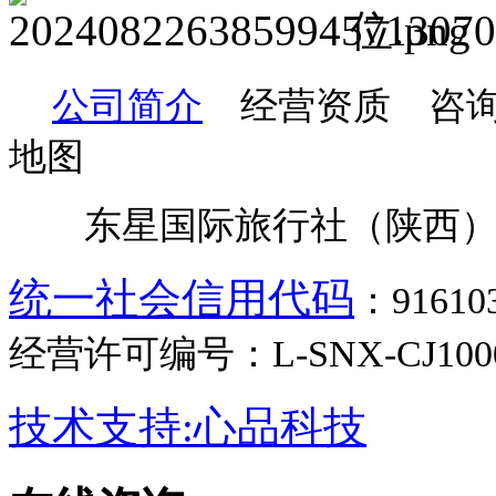
公司简介
经营资质 咨询
地图
东星国际旅行社（陕西）
统一社会信用代码
：9161
经营许可编号：L-SNX-CJ100
技术支持:心品科技