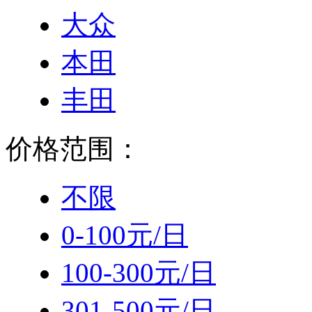
大众
本田
丰田
价格范围：
不限
0-100元/日
100-300元/日
301-500元/日