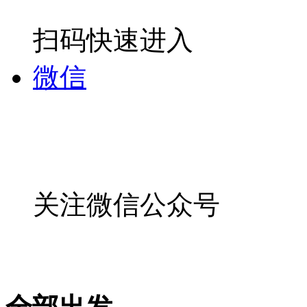
扫码快速进入
微信
关注微信公众号