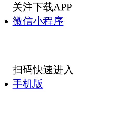
关注下载APP
微信小程序
扫码快速进入
手机版