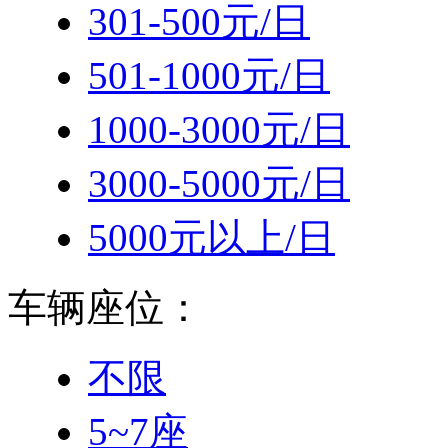
301-500元/日
501-1000元/日
1000-3000元/日
3000-5000元/日
5000元以上/日
车辆座位：
不限
5~7座