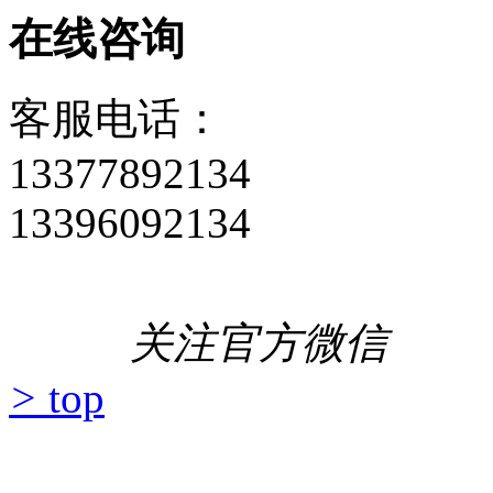
在线咨询
客服电话：
13377892134
13396092134
关注官方微信
>
top