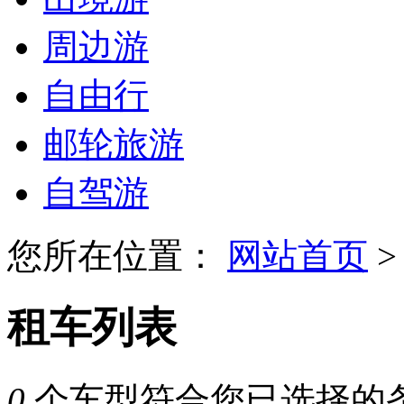
周边游
自由行
邮轮旅游
自驾游
您所在位置：
网站首页
>
租车列表
0
个车型符合您已选择的