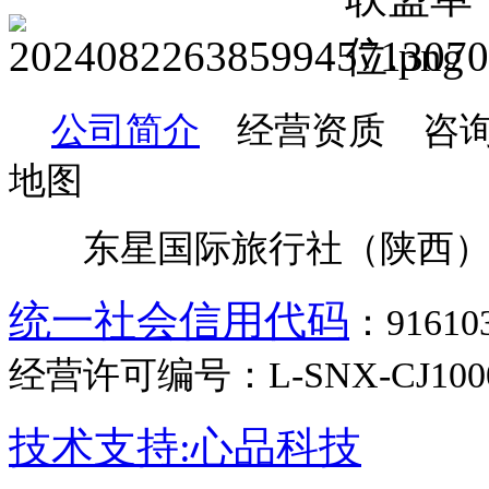
公司简介
经营资质 咨询
地图
东星国际旅行社（陕西）
统一社会信用代码
：9161
经营许可编号：L-SNX-CJ100
技术支持:心品科技