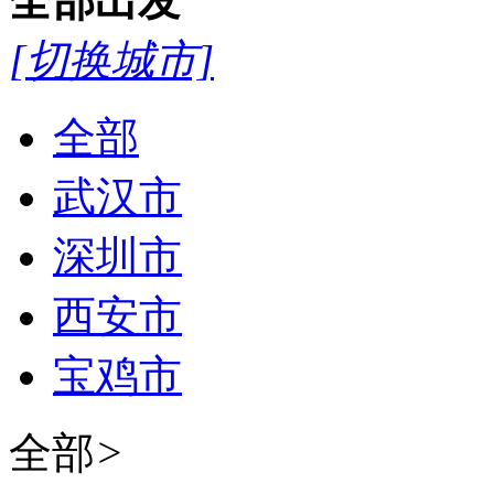
全部
出发
[切换城市]
全部
武汉市
深圳市
西安市
宝鸡市
全部
>