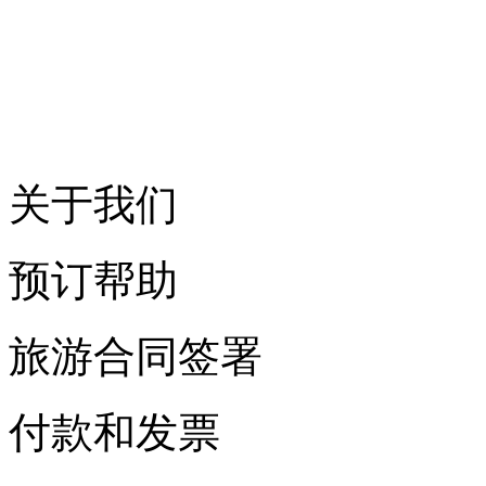
关于我们
预订帮助
旅游合同签署
付款和发票