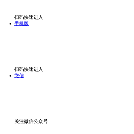
扫码快速进入
手机版
扫码快速进入
微信
关注微信公众号