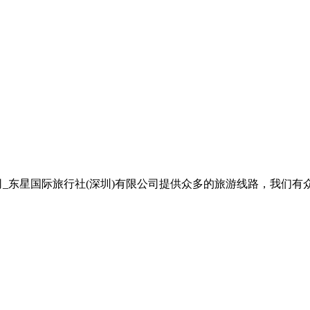
公司_东星国际旅行社(深圳)有限公司提供众多的旅游线路，我们