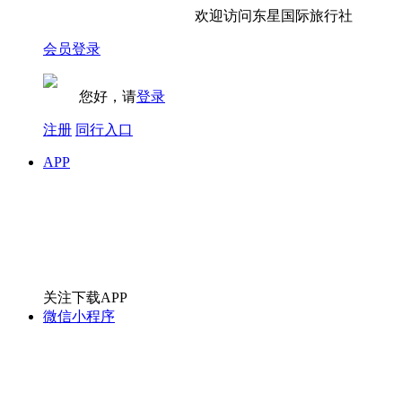
欢迎访问东星国际旅行社
会员登录
您好，请
登录
注册
同行入口
APP
关注下载APP
微信小程序