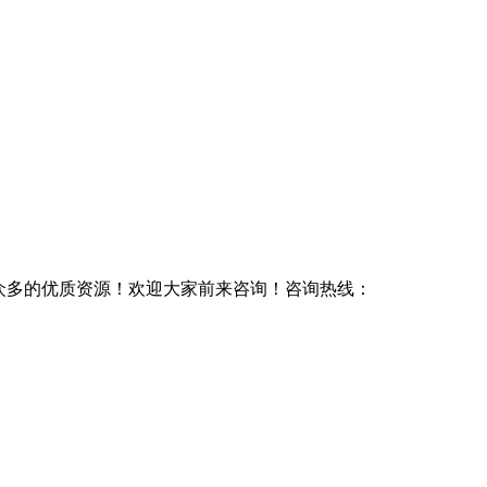
有众多的优质资源！欢迎大家前来咨询！咨询热线：