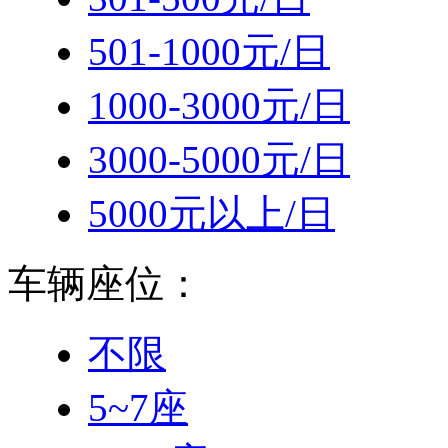
501-1000元/日
1000-3000元/日
3000-5000元/日
5000元以上/日
车辆座位：
不限
5~7座