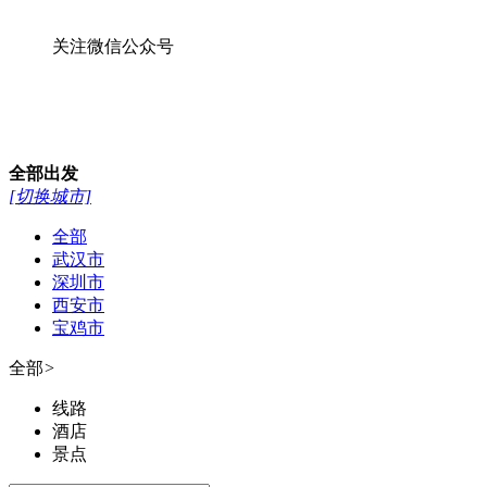
关注微信公众号
全部
出发
[切换城市]
全部
武汉市
深圳市
西安市
宝鸡市
全部
>
线路
酒店
景点