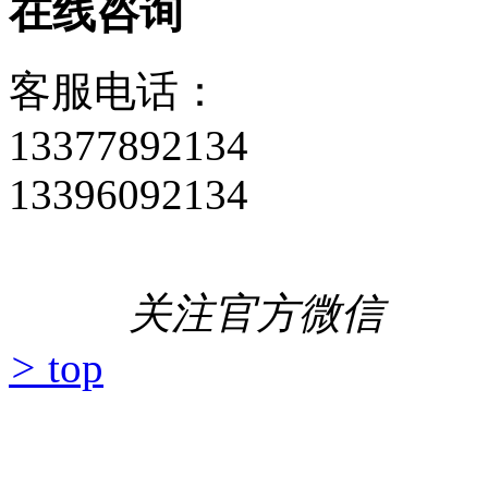
在线咨询
客服电话：
13377892134
13396092134
关注官方微信
>
top