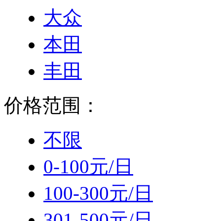
大众
本田
丰田
价格范围：
不限
0-100元/日
100-300元/日
301-500元/日