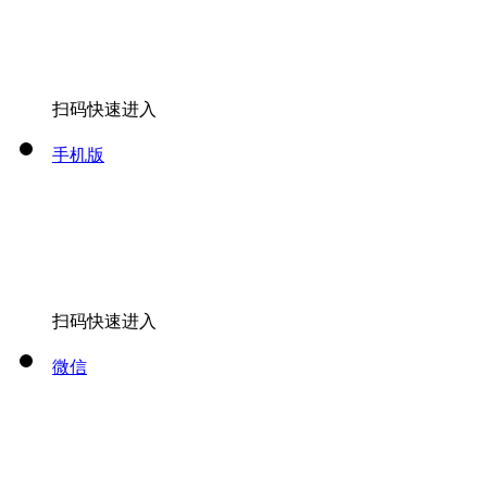
扫码快速进入
手机版
扫码快速进入
微信