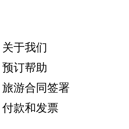
关于我们
预订帮助
旅游合同签署
付款和发票