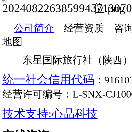
公司简介
经营资质 咨询
地图
东星国际旅行社（陕西）
统一社会信用代码
：9161
经营许可编号：L-SNX-CJ100
技术支持:心品科技