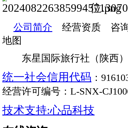
公司简介
经营资质 咨询
地图
东星国际旅行社（陕西）
统一社会信用代码
：9161
经营许可编号：L-SNX-CJ100
技术支持:心品科技