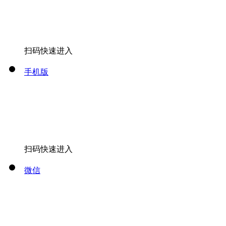
扫码快速进入
手机版
扫码快速进入
微信