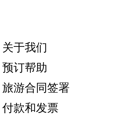
关于我们
预订帮助
旅游合同签署
付款和发票