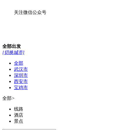
关注微信公众号
全部
出发
[切换城市]
全部
武汉市
深圳市
西安市
宝鸡市
全部
>
线路
酒店
景点