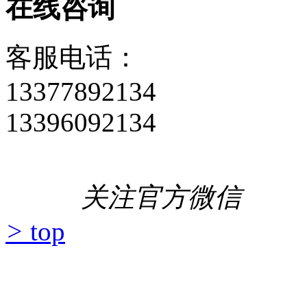
在线咨询
客服电话：
13377892134
13396092134
关注官方微信
>
top