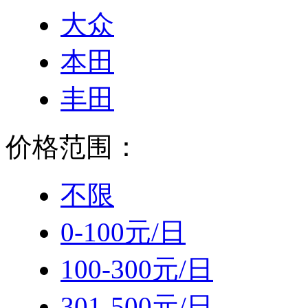
大众
本田
丰田
价格范围：
不限
0-100元/日
100-300元/日
301-500元/日