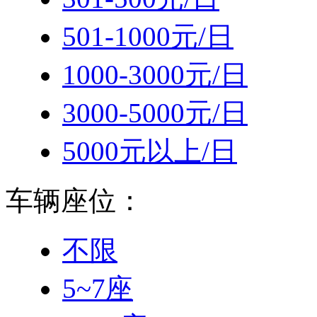
501-1000元/日
1000-3000元/日
3000-5000元/日
5000元以上/日
车辆座位：
不限
5~7座